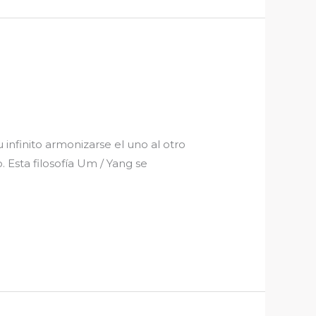
 infinito armonizarse el uno al otro
 Esta filosofía Um / Yang se