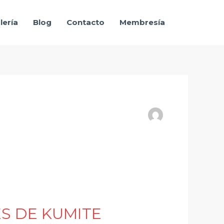
lería
Blog
Contacto
Membresía
S DE KUMITE