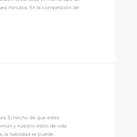
eis minutos. En la competición de
es. El hecho de que estes
omún y nuestro estilo de vida
, la habilidad se puede