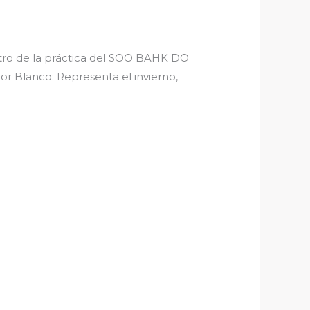
entro de la práctica del SOO BAHK DO
or Blanco: Representa el invierno,