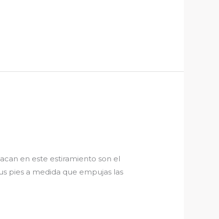
acan en este estiramiento son el
tus pies a medida que empujas las