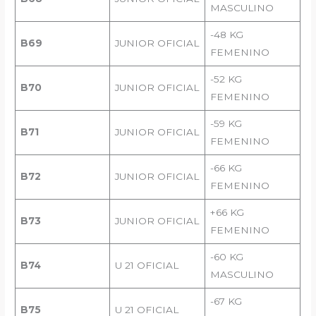
MASCULINO
-48 KG
B69
JUNIOR OFICIAL
FEMENINO
-52 KG
B70
JUNIOR OFICIAL
FEMENINO
-59 KG
B71
JUNIOR OFICIAL
FEMENINO
-66 KG
B72
JUNIOR OFICIAL
FEMENINO
+66 KG
B73
JUNIOR OFICIAL
FEMENINO
-60 KG
B74
U 21 OFICIAL
MASCULINO
-67 KG
B75
U 21 OFICIAL