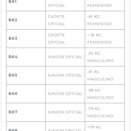
B61
OFICIAL
FEMENINO
CADETE
-61 KG
B62
OFICIAL
FEMENINO
CADETE
+ 61 KG
B63
OFICIAL
FEMENINO
-55 KG
B64
JUNIOR OFICIAL
MASCULINO
-61 KG
B65
JUNIOR OFICIAL
MASCULINO
-68 KG
B66
JUNIOR OFICIAL
MASCULINO
-76 KG
B67
JUNIOR OFICIAL
MASCULINO
+76 KG
B68
JUNIOR OFICIAL