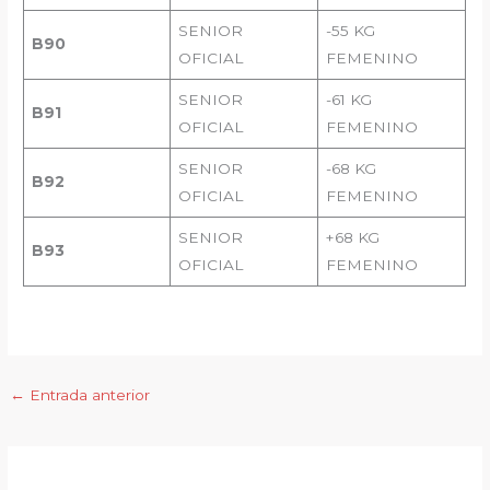
SENIOR
-55 KG
B90
OFICIAL
FEMENINO
SENIOR
-61 KG
B91
OFICIAL
FEMENINO
SENIOR
-68 KG
B92
OFICIAL
FEMENINO
SENIOR
+68 KG
B93
OFICIAL
FEMENINO
←
Entrada anterior