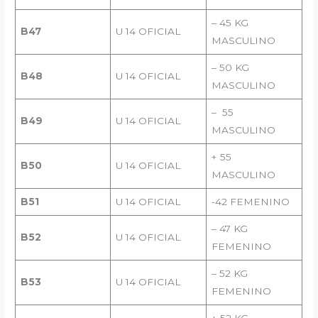
– 45 KG
B47
U 14 OFICIAL
MASCULINO
– 50 KG
B48
U 14 OFICIAL
MASCULINO
– 55
B49
U 14 OFICIAL
MASCULINO
+ 55
B50
U 14 OFICIAL
MASCULINO
B51
U 14 OFICIAL
-42 FEMENINO
– 47 KG
B52
U 14 OFICIAL
FEMENINO
– 52 KG
B53
U 14 OFICIAL
FEMENINO
+ 52 KG