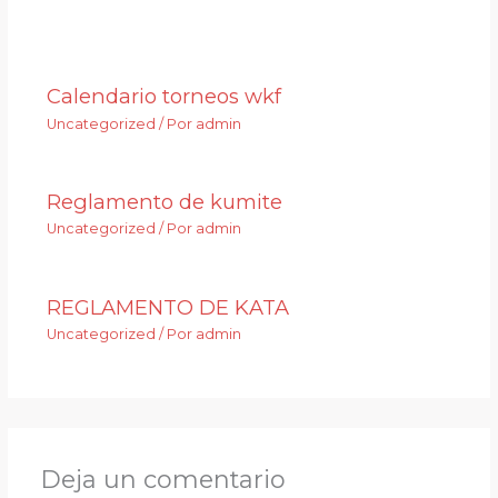
Entradas relacionadas
Calendario torneos wkf
Uncategorized
/ Por
admin
Reglamento de kumite
Uncategorized
/ Por
admin
REGLAMENTO DE KATA
Uncategorized
/ Por
admin
Deja un comentario