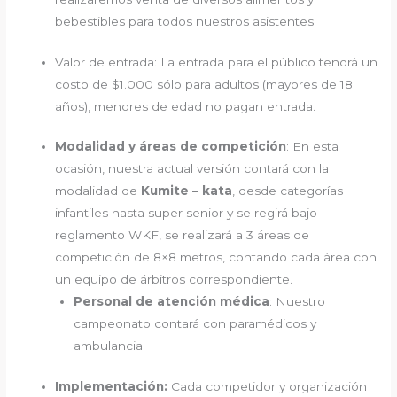
bebestibles para todos nuestros asistentes.
Valor de entrada: La entrada para el público tendrá un
costo de $1.000 sólo para adultos (mayores de 18
años), menores de edad no pagan entrada.
Modalidad y áreas de competición
: En esta
ocasión, nuestra actual versión contará con la
modalidad de
Kumite – kata
, desde categorías
infantiles hasta super senior y se regirá bajo
reglamento WKF, se realizará a 3 áreas de
competición de 8×8 metros, contando cada área con
un equipo de árbitros correspondiente.
Personal de atención médica
: Nuestro
campeonato contará con paramédicos y
ambulancia.
Implementación:
Cada competidor y organización