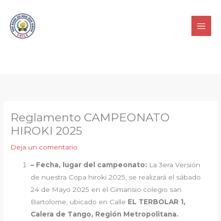
contenido
Reglamento CAMPEONATO
HIROKI 2025
Deja un comentario
– Fecha, lugar del campeonato:
La 3era Versión
de nuestra Copa hiroki 2025, se realizará el sábado
24 de Mayo 2025 en el Gimansio colegio san
Bartolome, ubicado en Calle
EL TERBOLAR 1,
Calera de Tango, Región Metropolitana
.