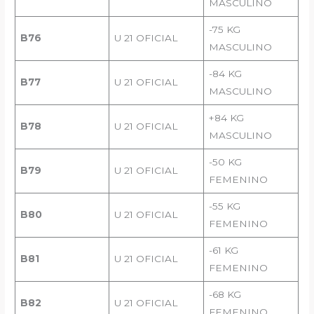
MASCULINO
-75 KG
B76
U 21 OFICIAL
MASCULINO
-84 KG
B77
U 21 OFICIAL
MASCULINO
+84 KG
B78
U 21 OFICIAL
MASCULINO
-50 KG
B79
U 21 OFICIAL
FEMENINO
-55 KG
B80
U 21 OFICIAL
FEMENINO
-61 KG
B81
U 21 OFICIAL
FEMENINO
-68 KG
B82
U 21 OFICIAL
FEMENINO