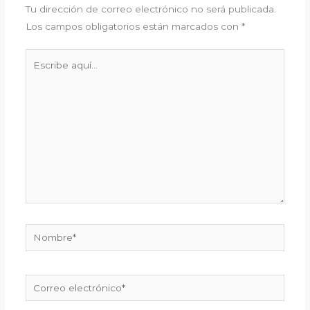
Tu dirección de correo electrónico no será publicada.
Los campos obligatorios están marcados con
*
Escribe
aquí...
Nombre*
Correo
electrónico*