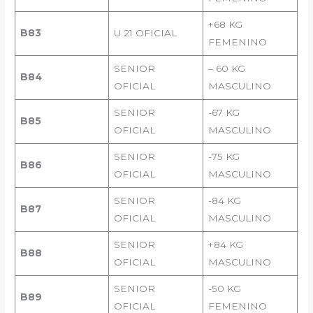
+68 KG
B83
U 21 OFICIAL
FEMENINO
SENIOR
– 60 KG
B84
OFICIAL
MASCULINO
SENIOR
-67 KG
B85
OFICIAL
MASCULINO
SENIOR
-75 KG
B86
OFICIAL
MASCULINO
SENIOR
-84 KG
B87
OFICIAL
MASCULINO
SENIOR
+84 KG
B88
OFICIAL
MASCULINO
SENIOR
-50 KG
B89
OFICIAL
FEMENINO