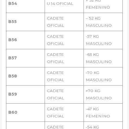
B54
U 14 OFICIAL
FEMENINO
CADETE
– 52 KG
B55
OFICIAL
MASCULINO
CADETE
-57 KG
B56
OFICIAL
MASCULINO
CADETE
-63 KG
B57
OFICIAL
MASCULINO
CADETE
-70 KG
B58
OFICIAL
MASCULINO
CADETE
+70 KG
B59
OFICIAL
MASCULINO
CADETE
-47 KG
B60
OFICIAL
FEMENINO
CADETE
-54 KG