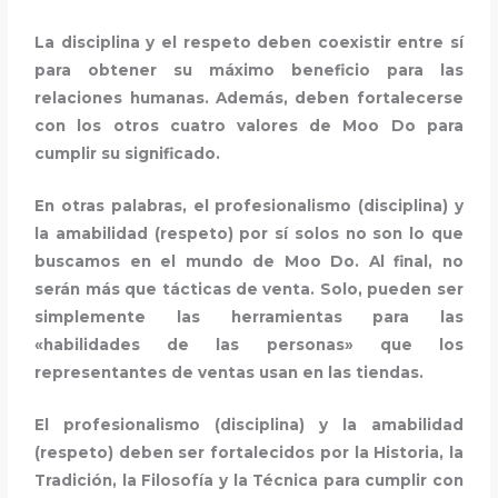
La disciplina y el respeto deben coexistir entre sí
para obtener su máximo beneficio para las
relaciones humanas. Además, deben fortalecerse
con los otros cuatro valores de Moo Do para
cumplir su significado.
En otras palabras, el profesionalismo (disciplina) y
la amabilidad (respeto) por sí solos no son lo que
buscamos en el mundo de Moo Do. Al final, no
serán más que tácticas de venta. Solo, pueden ser
simplemente las herramientas para las
«habilidades de las personas» que los
representantes de ventas usan en las tiendas.
El profesionalismo (disciplina) y la amabilidad
(respeto) deben ser fortalecidos por la Historia, la
Tradición, la Filosofía y la Técnica para cumplir con