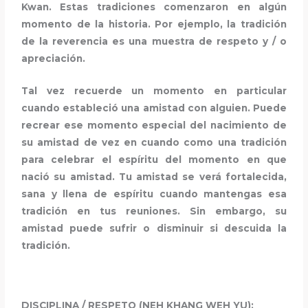
Kwan. Estas tradiciones comenzaron en algún
momento de la historia. Por ejemplo, la tradición
de la reverencia es una muestra de respeto y / o
apreciación.
Tal vez recuerde un momento en particular
cuando estableció una amistad con alguien. Puede
recrear ese momento especial del nacimiento de
su amistad de vez en cuando como una tradición
para celebrar el espíritu del momento en que
nació su amistad. Tu amistad se verá fortalecida,
sana y llena de espíritu cuando mantengas esa
tradición en tus reuniones. Sin embargo, su
amistad puede sufrir o disminuir si descuida la
tradición.
DISCIPLINA / RESPETO (NEH KHANG WEH YU):