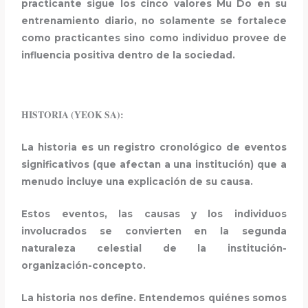
practicante sigue los cinco valores Mu Do en su
entrenamiento diario, no solamente se fortalece
como practicantes sino como individuo provee de
influencia positiva dentro de la sociedad.
HISTORIA (YEOK SA):
La historia es un registro cronológico de eventos
significativos (que afectan a una institución) que a
menudo incluye una explicación de su causa.
Estos eventos, las causas y los individuos
involucrados se convierten en la segunda
naturaleza celestial de la institución-
organización-concepto.
La historia nos define. Entendemos quiénes somos