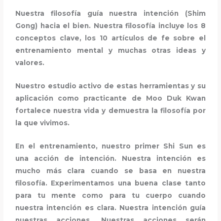
Nuestra filosofía guía nuestra intención (Shim
Gong) hacia el bien. Nuestra filosofía incluye los 8
conceptos clave, los 10 artículos de fe sobre el
entrenamiento mental y muchas otras ideas y
valores.
Nuestro estudio activo de estas herramientas y su
aplicación como practicante de Moo Duk Kwan
fortalece nuestra vida y demuestra la filosofía por
la que vivimos.
En el entrenamiento, nuestro primer Shi Sun es
una acción de intención. Nuestra intención es
mucho más clara cuando se basa en nuestra
filosofía. Experimentamos una buena clase tanto
para tu mente como para tu cuerpo cuando
nuestra intención es clara. Nuestra intención guía
nuestras acciones. Nuestras acciones serán