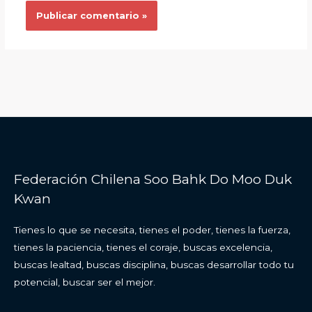
Federación Chilena Soo Bahk Do Moo Duk
Kwan
Tienes lo que se necesita, tienes el poder, tienes la fuerza,
tienes la paciencia, tienes el coraje, buscas excelencia,
buscas lealtad, buscas disciplina, buscas desarrollar todo tu
potencial, buscar ser el mejor.