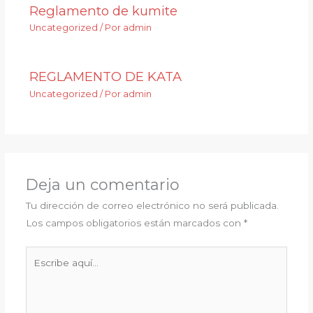
Reglamento de kumite
Uncategorized
/ Por
admin
REGLAMENTO DE KATA
Uncategorized
/ Por
admin
Deja un comentario
Tu dirección de correo electrónico no será publicada.
Los campos obligatorios están marcados con
*
Escribe
aquí...