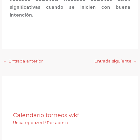
significativas cuando se inicien con buena
intención.
←
Entrada anterior
Entrada siguiente
→
Entradas relacionadas
Calendario torneos wkf
Uncategorized
/ Por
admin