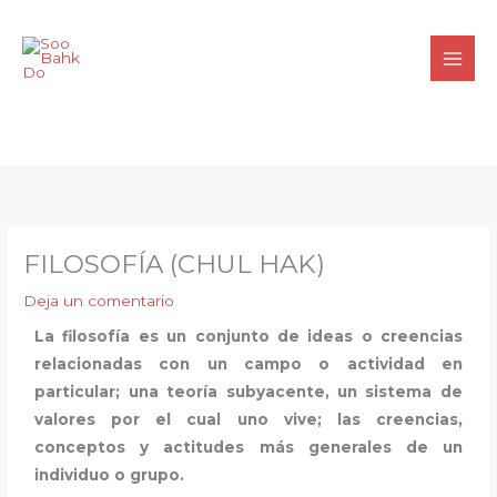
contenido
FILOSOFÍA (CHUL HAK)
Deja un comentario
La filosofía es un conjunto de ideas o creencias
relacionadas con un campo o actividad en
particular; una teoría subyacente, un sistema de
valores por el cual uno vive; las creencias,
conceptos y actitudes más generales de un
individuo o grupo.