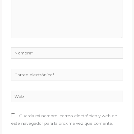
Nombre*
Correo
electrónico*
Web
Guarda mi nombre, correo electrónico y web en
este navegador para la próxima vez que comente.