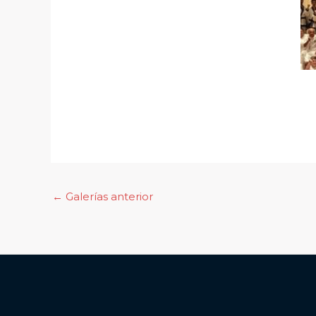
←
Galerías anterior