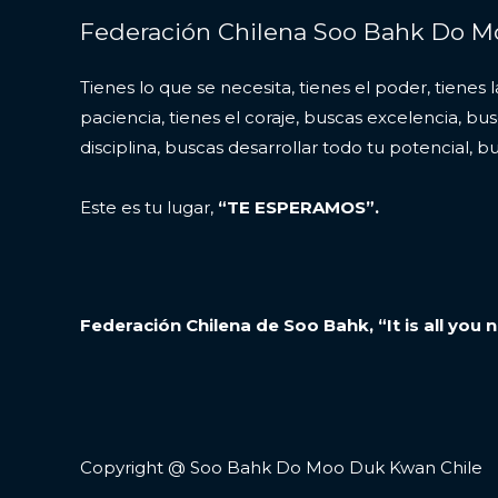
Federación Chilena Soo Bahk Do 
Tienes lo que se necesita, tienes el poder, tienes l
paciencia, tienes el coraje, buscas excelencia, bus
disciplina, buscas desarrollar todo tu potencial, bu
Este es tu lugar,
“TE ESPERAMOS”.
Federación Chilena de Soo Bahk, “It is all you 
Copyright @ Soo Bahk Do Moo Duk Kwan Chile