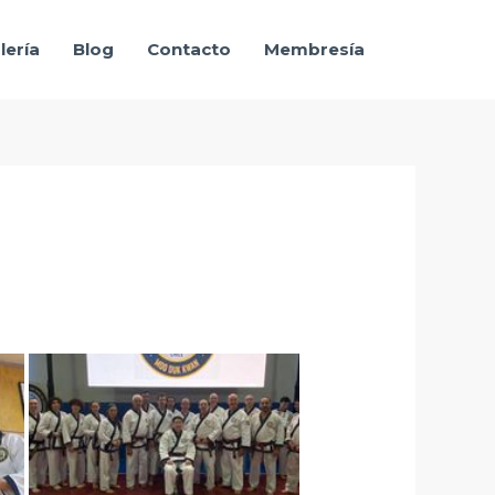
lería
Blog
Contacto
Membresía