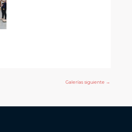
Galerías siguiente
→